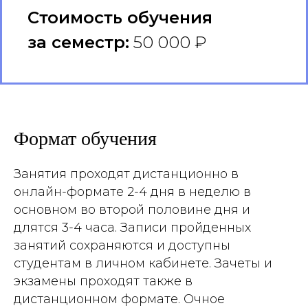
Стоимость обучения
за семестр:
50 000 ₽
Формат обучения
Занятия проходят дистанционно в
онлайн-формате 2-4 дня в неделю в
основном во второй половине дня и
длятся 3-4 часа. Записи пройденных
занятий сохраняются и доступны
студентам в личном кабинете. Зачеты и
экзамены проходят также в
дистанционном формате. Очное