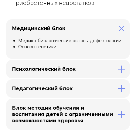
приобретенных недостатков.
Медицинский блок
Медико-биологические основы дефектологии
Основы генетики
Психологический блок
Педагогический блок
Блок методик обучения и
воспитания детей с ограниченными
возможностями здоровья