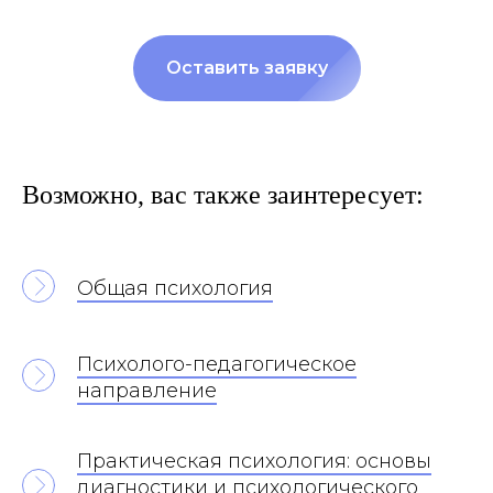
Оставить заявку
Возможно, вас также заинтересует:
Общая психология
Психолого-педагогическое
направление
Практическая психология: основы
диагностики и психологического