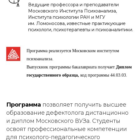
Ведущие профессора и преподаватели
Московского Института Психоанализа,
Института психологии РАН и МГУ
им. Ломоносова, известные практикующие
психологи, психотерапевты и психоаналитики.
Программа реализуется Московским институтом
психоанализа.
Выпускник программы бакалавриата получает
Диплом
государственного образца,
код программы
44.03.03
.
Программа
позволяет получить высшее
образование дефектолога дистанционно
и диплом Московского ВУЗа. Студенты
освоят профессиональные компетенции
для психолого-педагогического