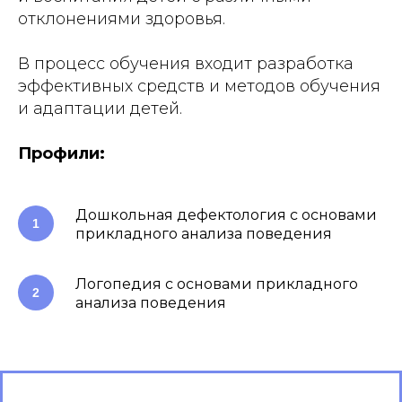
отклонениями здоровья.
В процесс обучения входит разработка
эффективных средств и методов обучения
и адаптации детей.
Профили:
Дошкольная дефектология с основами
прикладного анализа поведения
Логопедия с основами прикладного
анализа поведения