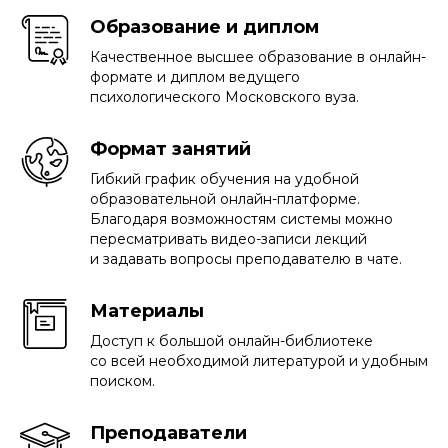
Образование и диплом
Качественное высшее образование в онлайн-
формате и диплом ведущего
психологического Московского вуза.
Формат занятий
Гибкий график обучения на удобной
образовательной онлайн-платформе.
Благодаря возможностям системы можно
пересматривать видео-записи лекций
и задавать вопросы преподавателю в чате.
Материалы
Доступ к большой онлайн-библиотеке
со всей необходимой литературой и удобным
поиском.
Преподаватели