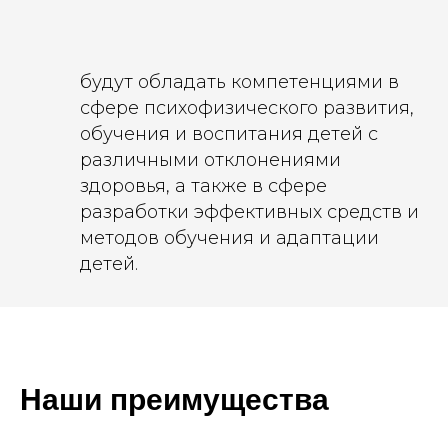
будут обладать компетенциями в
сфере психофизического развития,
обучения и воспитания детей с
различными отклонениями
здоровья, а также в сфере
разработки эффективных средств и
методов обучения и адаптации
детей.
Наши преимущества