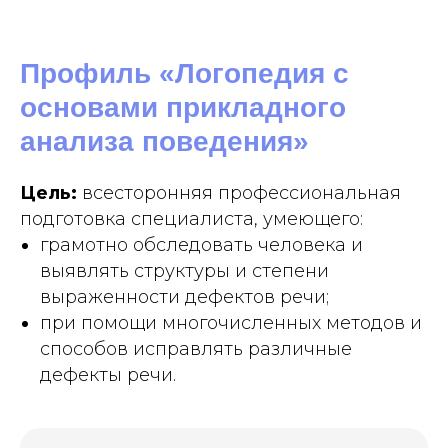
Профиль «Логопедия с
основами прикладного
анализа поведения»
Цель:
всесторонняя профессиональная
подготовка специалиста, умеющего:
грамотно обследовать человека и
выявлять структуры и степени
выраженности дефектов речи;
при помощи многочисленных методов и
способов исправлять различные
дефекты речи.