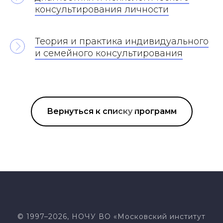
консультирования личности
Теория и практика индивидуального
и семейного консультирования
Вернуться к списку программ
© 1997–2026, НОЧУ ВО «Московский институт