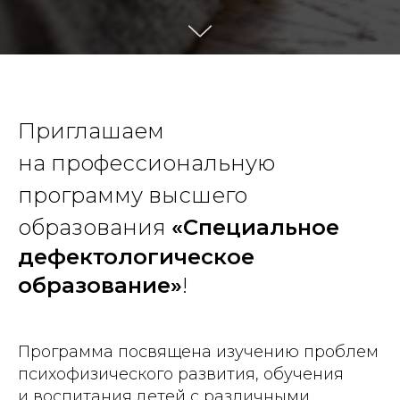
Приглашаем
на профессиональную
программу высшего
образования
«
Специальное
дефектологическое
образование
»
!
Программа посвящена изучению проблем
психофизического развития, обучения
и воспитания детей с различными