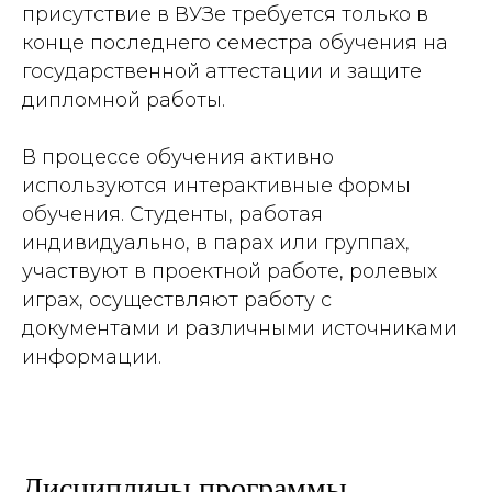
присутствие в ВУЗе требуется только в
конце последнего семестра обучения на
государственной аттестации и защите
дипломной работы.
В процессе обучения активно
используются интерактивные формы
обучения. Студенты, работая
индивидуально, в парах или группах,
участвуют в проектной работе, ролевых
играх, осуществляют работу с
документами и различными источниками
информации.
Дисциплины программы