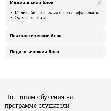
Медицинский блок
Медико-биологические основы дефектологии
Основы генетики
Психологический блок
Педагогический блок
По итогам обучения на
программе слушатели