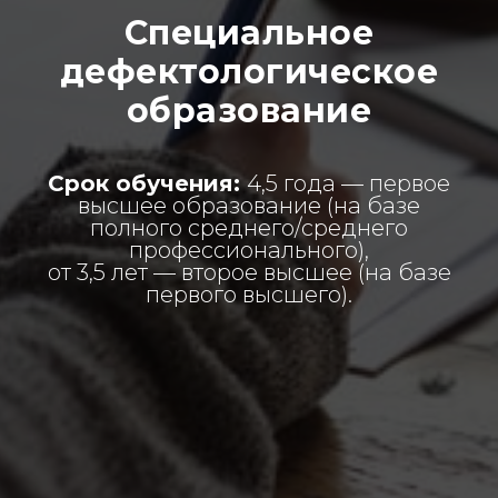
Специальное
дефектологическое
образование
Срок обучения:
4,5 года — первое
высшее образование (на базе
полного среднего/среднего
профессионального),
от 3,5 лет — второе высшее (на базе
первого высшего).