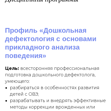
Профиль «Дошкольная
дефектология с основами
прикладного анализа
поведения»
Цель:
всесторонняя профессиональная
подготовка дошкольного дефектолога,
умеющего:
разбираться в особенностях развития
детей с ОВЗ;
разрабатывать и внедрять эффективные
методы коррекции врожденных или