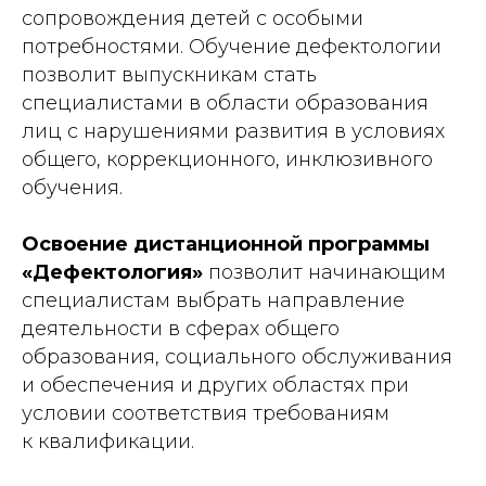
сопровождения детей с особыми
потребностями. Обучение дефектологии
позволит выпускникам стать
специалистами в области образования
лиц с нарушениями развития в условиях
общего, коррекционного, инклюзивного
обучения.
Освоение дистанционной программы
«Дефектология»
позволит начинающим
специалистам выбрать направление
деятельности в сферах общего
образования, социального обслуживания
и обеспечения и других областях при
условии соответствия требованиям
к квалификации.