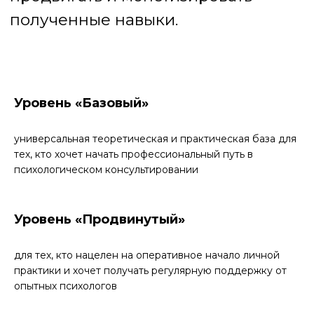
Уровень «‎Базовый»
универсальная теоретическая и практическая база для
тех, кто хочет начать профессиональный путь в
психологическом консультировании
Уровень «‎Продвинутый»
для тех, кто нацелен на оперативное начало личной
Программа реализуется
практики и хочет получать регулярную поддержку от
совместно с МИП
опытных психологов