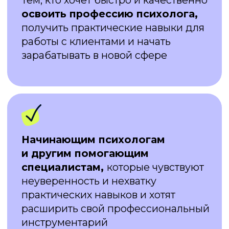
Оставить заявку
КАРЬЕРНЫЙ ЦЕНТР
Поможем вам найти первых клиентов
Диплом — это только начало.
Вместе мы сделаем первые шаги
в профессиональной среде