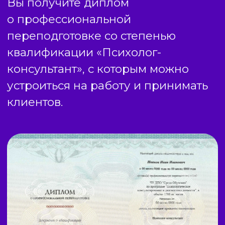
ДИСЦИПЛИНЫ