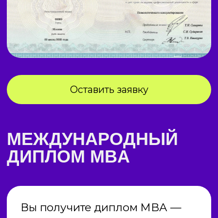
ПРОГРАММЫ