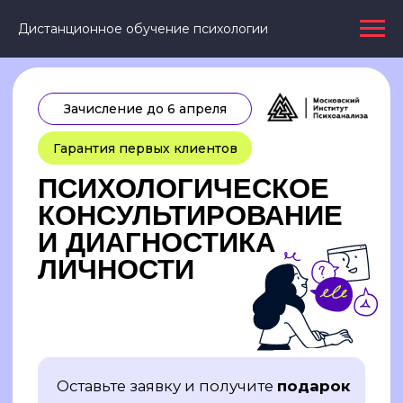
Дистанционное обучение психологии
Зачисление до 6 апреля
Гарантия первых клиентов
ПСИХОЛОГИЧЕСКОЕ
КОНСУЛЬТИРОВАНИЕ
И ДИАГНОСТИКА
ЛИЧНОСТИ
Оставьте заявку и получите
подарок
«ВВОДНЫЙ КУРС
ПО ПСИХОЛОГИИ»
Это отличная возможность открыть