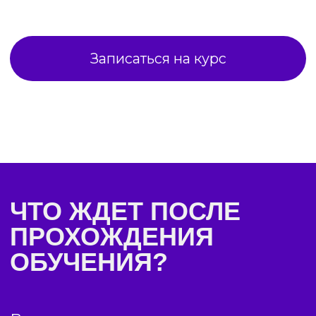
до 27.03
Узнать больше